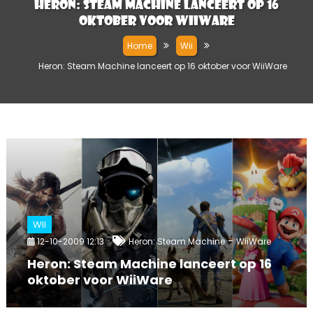
Heron: Steam Machine lanceert op 16
oktober voor WiiWare
Home
Wii
Heron: Steam Machine lanceert op 16 oktober voor WiiWare
WII
-
12-10-2009 12:13
Heron: Steam Machine
WiiWare
Heron: Steam Machine lanceert op 16
oktober voor WiiWare