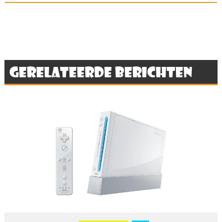
Gerelateerde berichten