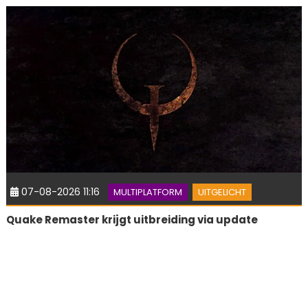
07-08-2026 11:16
MULTIPLATFORM
UITGELICHT
Quake Remaster krijgt uitbreiding via update