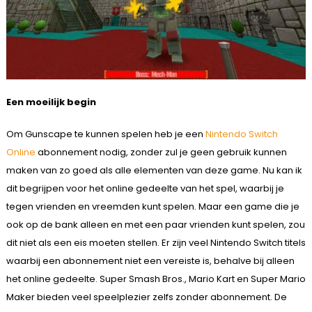
Een moeilijk begin
Om Gunscape te kunnen spelen heb je een
Nintendo Switch
Online
abonnement nodig, zonder zul je geen gebruik kunnen
maken van zo goed als alle elementen van deze game. Nu kan ik
dit begrijpen voor het online gedeelte van het spel, waarbij je
tegen vrienden en vreemden kunt spelen. Maar een game die je
ook op de bank alleen en met een paar vrienden kunt spelen, zou
dit niet als een eis moeten stellen. Er zijn veel Nintendo Switch titels
waarbij een abonnement niet een vereiste is, behalve bij alleen
het online gedeelte. Super Smash Bros., Mario Kart en Super Mario
Maker bieden veel speelplezier zelfs zonder abonnement. De