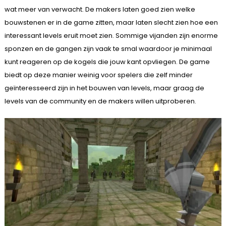
wat meer van verwacht. De makers laten goed zien welke
bouwstenen er in de game zitten, maar laten slecht zien hoe een
interessant levels eruit moet zien. Sommige vijanden zijn enorme
sponzen en de gangen zijn vaak te smal waardoor je minimaal
kunt reageren op de kogels die jouw kant opvliegen. De game
biedt op deze manier weinig voor spelers die zelf minder
geïnteresseerd zijn in het bouwen van levels, maar graag de
levels van de community en de makers willen uitproberen.