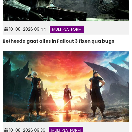
10-08-2026 09:44
MULTIPLATFORM
Bethesda gaat alles in Fallout 3 fixen qua bugs
10-08-2026 09:36
MULTIPLATFORM