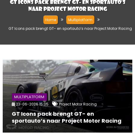
GT Icons pack brengt GT- en sportauto’s
naar Project Motor Racing
Home
Multiplatform
GT Icons pack brengt GT- en sportauto’s naar Project Motor Racing
MULTIPLATFORM
23-06-2026 15:05
Project Motor Racing
GT Icons pack brengt GT- en
sportauto’s naar Project Motor Racing