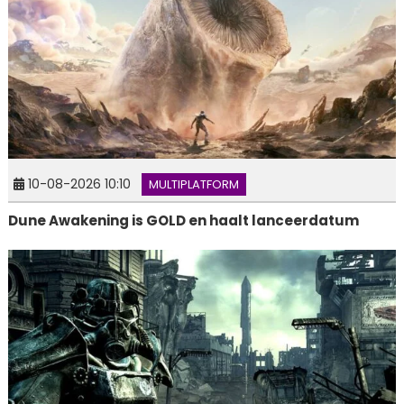
10-08-2026 10:10
MULTIPLATFORM
Dune Awakening is GOLD en haalt lanceerdatum