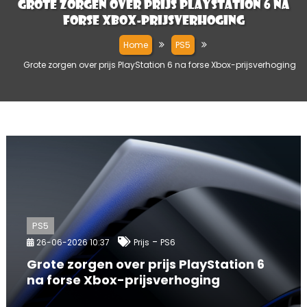
Grote zorgen over prijs PlayStation 6 na
forse Xbox-prijsverhoging
Home
PS5
Grote zorgen over prijs PlayStation 6 na forse Xbox-prijsverhoging
PS5
-
26-06-2026 10:37
Prijs
PS6
Grote zorgen over prijs PlayStation 6
na forse Xbox-prijsverhoging