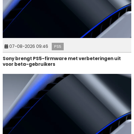
07-08-2026 09:46
PS5
Sony brengt PS5-firmware met verbeteringen uit
voor beta-gebruikers