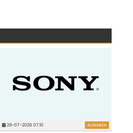
29-07-2026 07:10
ALGEMEEN