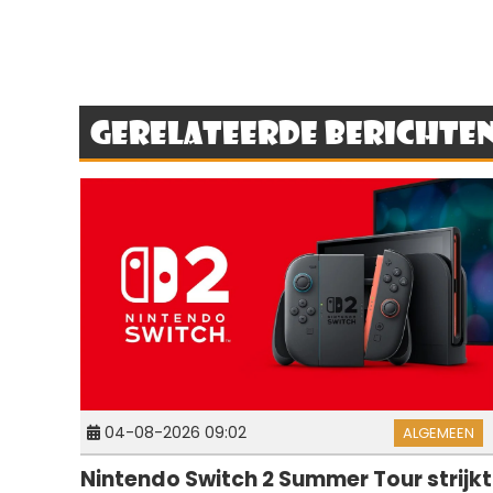
Gerelateerde berichte
04-08-2026 09:02
ALGEMEEN
Nintendo Switch 2 Summer Tour strijkt