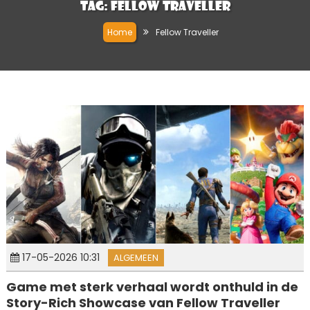
Tag:
Fellow Traveller
Home
Fellow Traveller
17-05-2026 10:31
ALGEMEEN
Game met sterk verhaal wordt onthuld in de
Story-Rich Showcase van Fellow Traveller