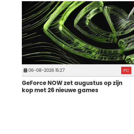
06-08-2026 15:27
PC
GeForce NOW zet augustus op zijn
kop met 26 nieuwe games