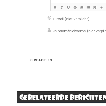
0
REACTIES
Gerelateerde berichte