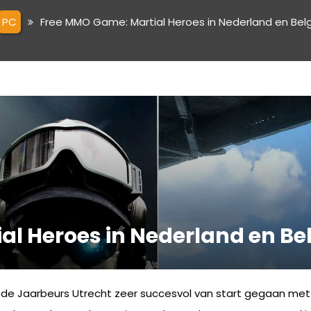
PC
Free MMO Game: Martial Heroes in Nederland en Belg
l Heroes in Nederland en Bel
de Jaarbeurs Utrecht zeer succesvol van start gegaan met 