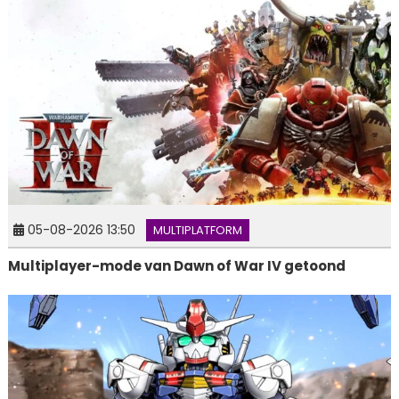
05-08-2026 13:50
MULTIPLATFORM
Multiplayer-mode van Dawn of War IV getoond