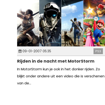
09-01-2007 05:35
PS3
Rijden in de nacht met MotorStorm
In MotorStorm kun je ook in het donker rijden. Zo
blijkt onder andere uit een video die is verschenen
van de...
Berichten