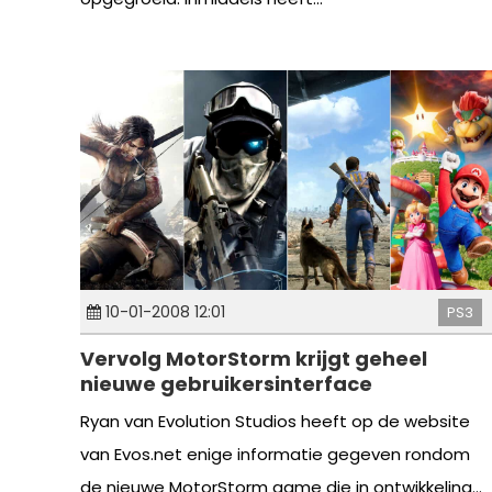
10-01-2008 12:01
PS3
Vervolg MotorStorm krijgt geheel
nieuwe gebruikersinterface
Ryan van Evolution Studios heeft op de website
van Evos.net enige informatie gegeven rondom
de nieuwe MotorStorm game die in ontwikkeling...