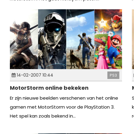
14-02-2007 10:44
PS3
MotorStorm online bekeken
Er zijn nieuwe beelden verschenen van het online
gamen met MotorStorm voor de PlayStation 3.
Het spel kan zoals bekend in...