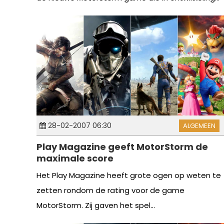
28-02-2007 06:30
ALGEMEEN
Play Magazine geeft MotorStorm de
maximale score
Het Play Magazine heeft grote ogen op weten te
zetten rondom de rating voor de game
MotorStorm. Zij gaven het spel...