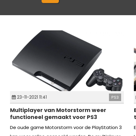
23-11-2021 11:41
PS3
Multiplayer van Motorstorm weer
functioneel gemaakt voor PS3
De oude game Motorstorm voor de PlayStation 3