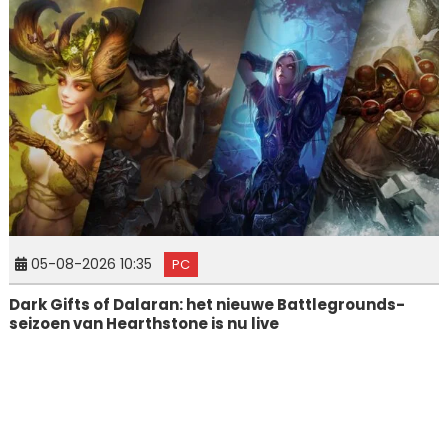
05-08-2026 10:35
PC
Dark Gifts of Dalaran: het nieuwe Battlegrounds-
seizoen van Hearthstone is nu live