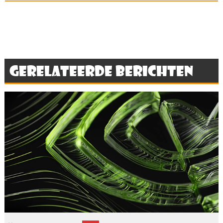
Gerelateerde berichten