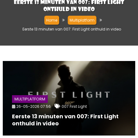
Eerste 13 minuten van 007: First Light
onthuld in video
Home
Multiplatform
Eerste 13 minuten van 007: First Light onthuld in video
MULTIPLATFORM
26-05-2026 07:56
007 First Light
Eerste 13 minuten van 007: First Light
onthuld in video