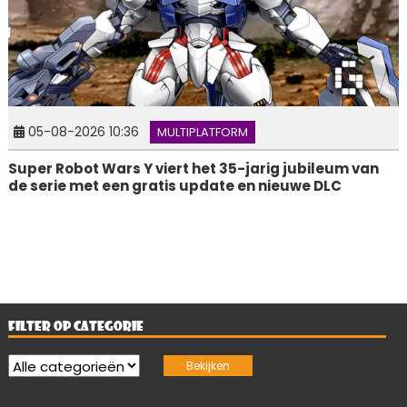
05-08-2026 10:36
MULTIPLATFORM
Super Robot Wars Y viert het 35-jarig jubileum van
de serie met een gratis update en nieuwe DLC
FILTER OP CATEGORIE