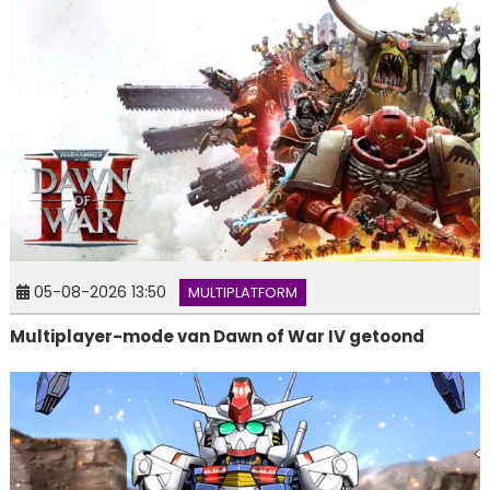
05-08-2026 13:50
MULTIPLATFORM
Multiplayer-mode van Dawn of War IV getoond