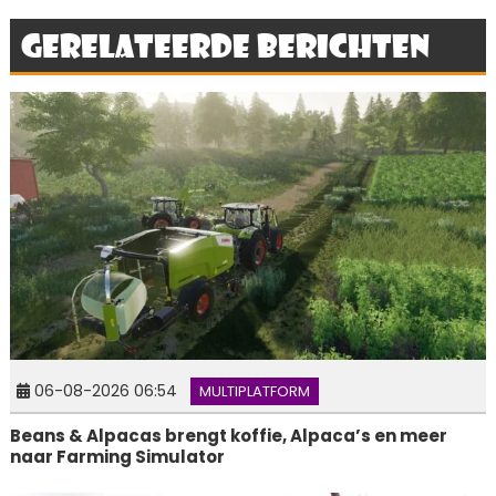
Gerelateerde berichten
06-08-2026 06:54
MULTIPLATFORM
Beans & Alpacas brengt koffie, Alpaca’s en meer
naar Farming Simulator