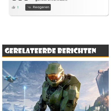
Reageren
1
Gerelateerde berichten