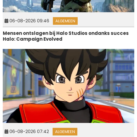
06-08-2026 09:46
ALGEMEEN
Mensen ontslagen bij Halo Studios ondanks succes
Halo: Campaign Evolved
06-08-2026 07:42
ALGEMEEN