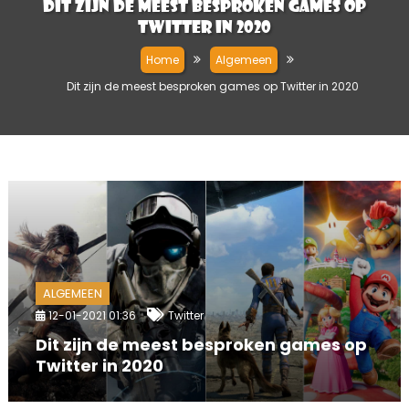
Dit zijn de meest besproken games op
Twitter in 2020
Home
Algemeen
Dit zijn de meest besproken games op Twitter in 2020
ALGEMEEN
12-01-2021 01:36
Twitter
Dit zijn de meest besproken games op
Twitter in 2020