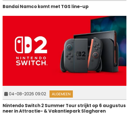
Bandai Namco komt met TGS line-up
04-08-2026 09:02
ALGEMEEN
Nintendo Switch 2 Summer Tour strijkt op 6 augustus
neer in Attractie- & Vakantiepark Slagharen