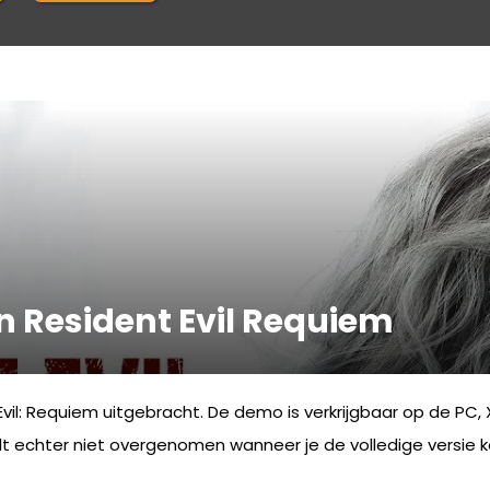
 Resident Evil Requiem
: Requiem uitgebracht. De demo is verkrijgbaar op de PC, 
t echter niet overgenomen wanneer je de volledige versie k