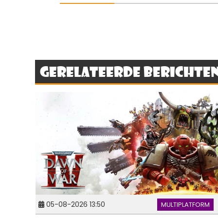
Gerelateerde berichte
05-08-2026 13:50
MULTIPLATFORM