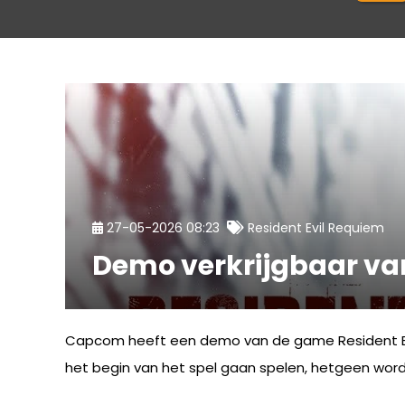
27-05-2026 08:23
Resident Evil Requiem
Demo verkrijgbaar van
Capcom heeft een demo van de game Resident Evil
het begin van het spel gaan spelen, hetgeen word