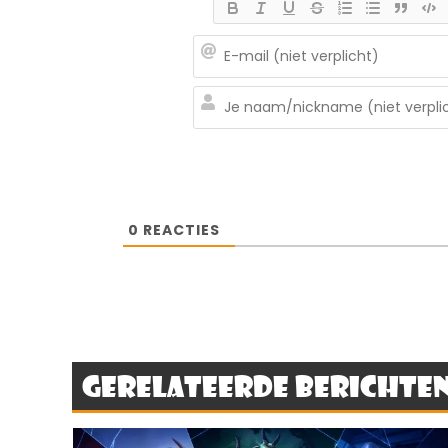
0
REACTIES
Gerelateerde berichte