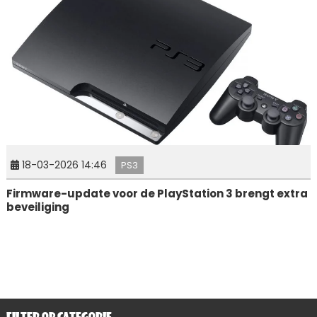
18-03-2026 14:46
PS3
Firmware-update voor de PlayStation 3 brengt extra
beveiliging
FILTER OP CATEGORIE