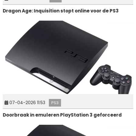
Dragon Age: Inquisition stopt online voor de PS3
07-04-2026 11:53
PS3
Doorbraak in emuleren PlayStation 3 geforceerd