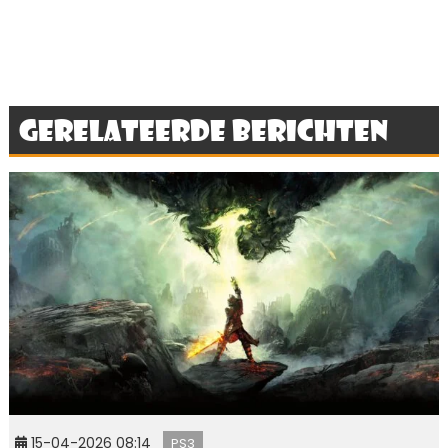
Gerelateerde berichten
15-04-2026 08:14
PS3