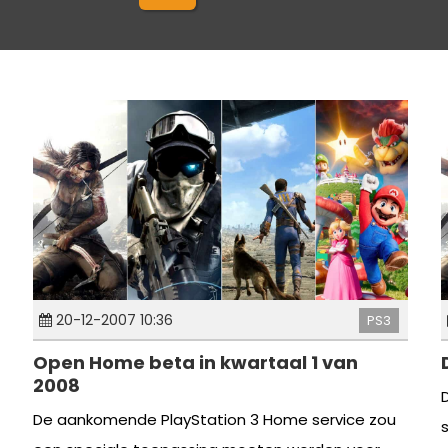
20-12-2007 10:36
PS3
Open Home beta in kwartaal 1 van
2008
De aankomende PlayStation 3 Home service zou