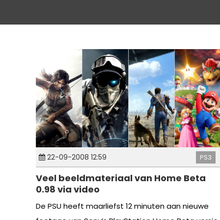
22-09-2008 12:59
PS3
Veel beeldmateriaal van Home Beta
0.98 via video
De PSU heeft maarliefst 12 minuten aan nieuwe