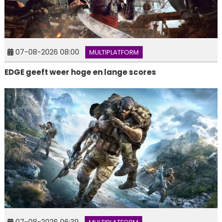
07-08-2026 08:00
MULTIPLATFORM
EDGE geeft weer hoge en lange scores