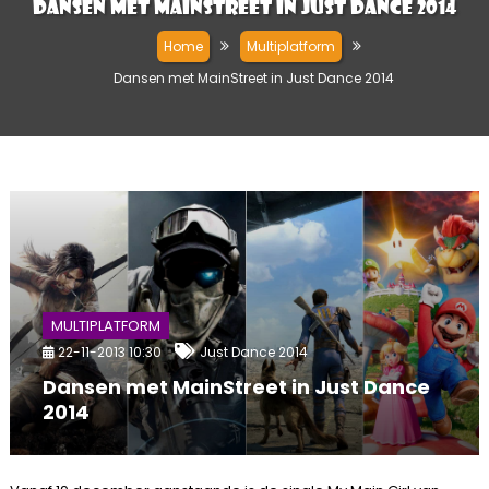
Dansen met MainStreet in Just Dance 2014
Home
Multiplatform
Dansen met MainStreet in Just Dance 2014
MULTIPLATFORM
22-11-2013 10:30
Just Dance 2014
Dansen met MainStreet in Just Dance
2014