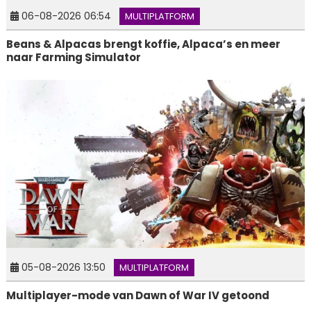
06-08-2026 06:54
MULTIPLATFORM
Beans & Alpacas brengt koffie, Alpaca’s en meer
naar Farming Simulator
05-08-2026 13:50
MULTIPLATFORM
Multiplayer-mode van Dawn of War IV getoond