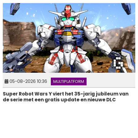
05-08-2026 10:36
MULTIPLATFORM
Super Robot Wars Y viert het 35-jarig jubileum van
de serie met een gratis update en nieuwe DLC