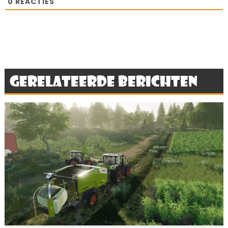
0
REACTIES
Gerelateerde berichten