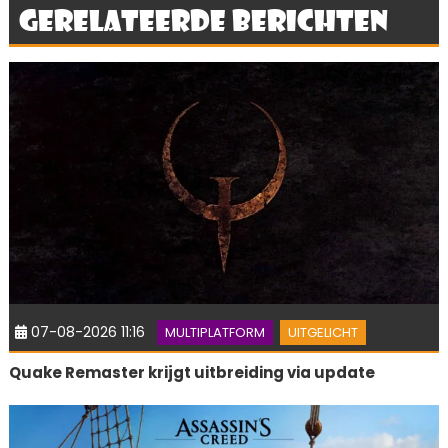
Gerelateerde berichten
07-08-2026 11:16
MULTIPLATFORM
UITGELICHT
Quake Remaster krijgt uitbreiding via update