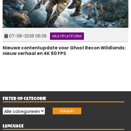
07-08-2026 06:39
MULTIPLATFORM
Nieuwe contentupdate voor Ghost Recon Wildlands:
nieuw verhaal en 4K 60 FPS
FILTER OP CATEGORIE
LANGUAGE