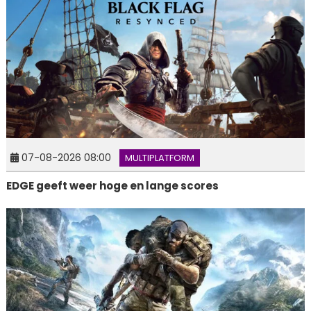
07-08-2026 08:00
MULTIPLATFORM
EDGE geeft weer hoge en lange scores