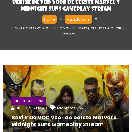
Bekijk de VOD voor de eerste Marvel’s
Midnight Suns Gameplay Stream
Home
Multiplatform
Bekijk de VOD voor de eerste Marvel’s Midnight Suns Gameplay
Stream
MULTIPLATFORM
08-09-2021 10:49
Midnight Suns
Bekijk de VOD voor de eerste Marvel’s
Midnight Suns Gameplay Stream