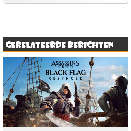
Gerelateerde berichten