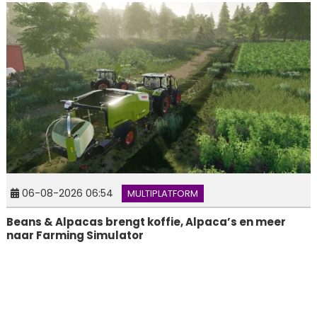
06-08-2026 06:54
MULTIPLATFORM
Beans & Alpacas brengt koffie, Alpaca’s en meer
naar Farming Simulator