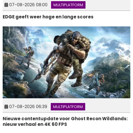
07-08-2026 08:00
MULTIPLATFORM
EDGE geeft weer hoge en lange scores
07-08-2026 06:39
MULTIPLATFORM
Nieuwe contentupdate voor Ghost Recon Wildlands:
nieuw verhaal en 4K 60 FPS