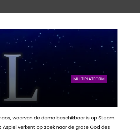
MULTIPLATFORM
 Chaos, waarvan de demo beschikbaar is op Steam.
t Aspiel verkent op zoek naar de grote God des