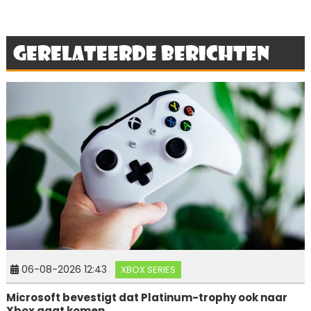
Gerelateerde berichten
06-08-2026 12:43
XBOX SERIES
Microsoft bevestigt dat Platinum-trophy ook naar
Xbox gaat komen