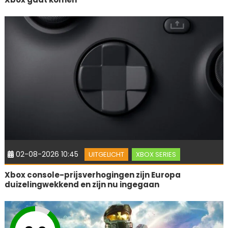
02-08-2026 10:45
UITGELICHT
XBOX SERIES
Xbox console-prijsverhogingen zijn Europa
duizelingwekkend en zijn nu ingegaan