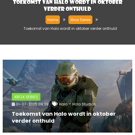
Toekomst van Halo wordt in oktober
verder onthuld
Home
Xbox Series
Toekomst van Halo wordt in oktober verder onthuld
XBOX SERIES
-
01-07-2025 09:39
Halo
Halo Studios
Toekomst van Halo wordt in oktober
verder onthuld