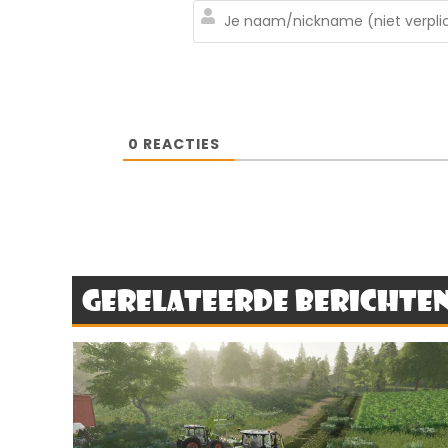
0
REACTIES
Gerelateerde berichte