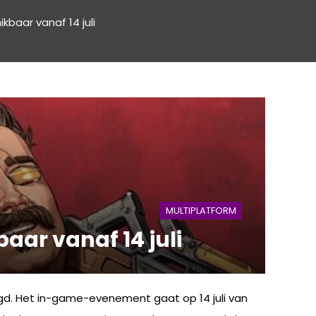
baar vanaf 14 juli
MULTIPLATFORM
ar vanaf 14 juli
d. Het in-game-evenement gaat op 14 juli van