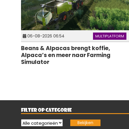
06-08-2026 06:54
MULTIPLATFORM
Beans & Alpacas brengt koffie,
Alpaca’s en meer naar Farming
Simulator
FILTER OP CATEGORIE