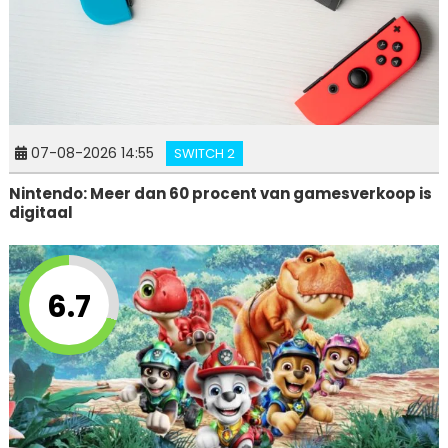
07-08-2026 14:55
SWITCH 2
Nintendo: Meer dan 60 procent van gamesverkoop is
digitaal
6.7