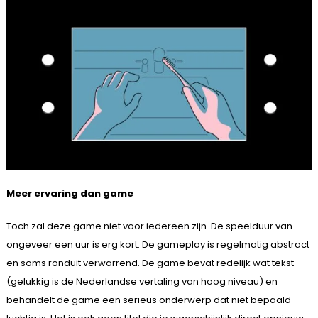
Meer ervaring dan game
Toch zal deze game niet voor iedereen zijn. De speelduur van
ongeveer een uur is erg kort. De gameplay is regelmatig abstract
en soms ronduit verwarrend. De game bevat redelijk wat tekst
(gelukkig is de Nederlandse vertaling van hoog niveau) en
behandelt de game een serieus onderwerp dat niet bepaald