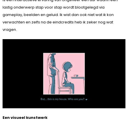
lastig onderwerp stap voor stap wordt blootgelegd via
gameplay, beelden en geluid. Ik wist dan ook niet wat ik kon
verwachten en zelfs na de eindcredits heb ik zeker nog wat
vragen.
Een visueel kunstwerk