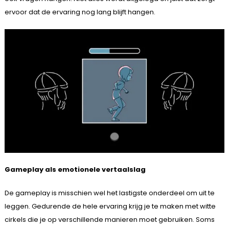
ervoor dat de ervaring nog lang blijft hangen.
Gameplay als emotionele vertaalslag
De gameplay is misschien wel het lastigste onderdeel om uit te
leggen. Gedurende de hele ervaring krijg je te maken met witte
cirkels die je op verschillende manieren moet gebruiken. Soms