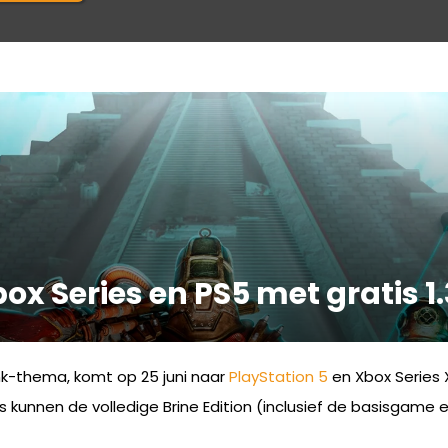
x Series en PS5 met gratis 1
k-thema, komt op 25 juni naar
PlayStation 5
en Xbox Series X
s kunnen de volledige Brine Edition (inclusief de basisgame