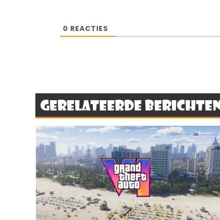
0
REACTIES
Gerelateerde berichte