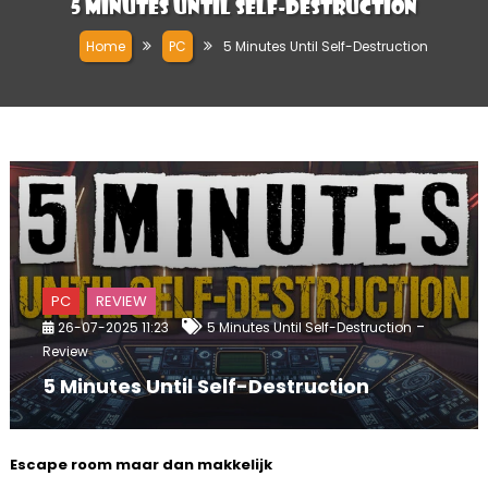
5 Minutes Until Self-Destruction
Home
PC
5 Minutes Until Self-Destruction
PC
REVIEW
-
26-07-2025 11:23
5 Minutes Until Self-Destruction
Review
5 Minutes Until Self-Destruction
Escape room maar dan makkelijk