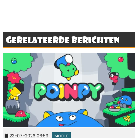
Gerelateerde berichten
23-07-2026 06:59
MOBILE