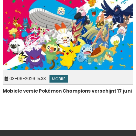
03-06-2026 15:33
MOBILE
Mobiele versie Pokémon Champions verschijnt 17 juni