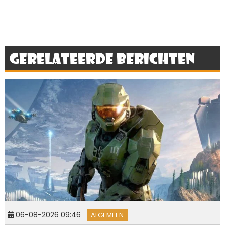
Gerelateerde berichten
06-08-2026 09:46
ALGEMEEN