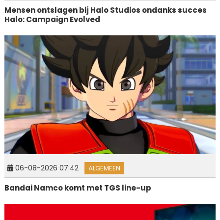
Mensen ontslagen bij Halo Studios ondanks succes
Halo: Campaign Evolved
06-08-2026 07:42
ALGEMEEN
Bandai Namco komt met TGS line-up