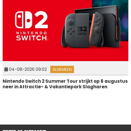
04-08-2026 09:02
ALGEMEEN
Nintendo Switch 2 Summer Tour strijkt op 6 augustus
neer in Attractie- & Vakantiepark Slagharen