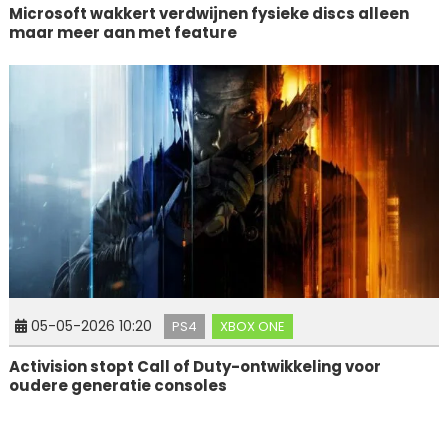
Microsoft wakkert verdwijnen fysieke discs alleen
maar meer aan met feature
05-05-2026 10:20
PS4
XBOX ONE
Activision stopt Call of Duty-ontwikkeling voor
oudere generatie consoles