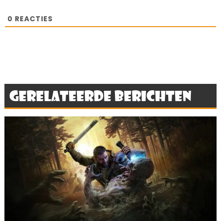
0
REACTIES
Gerelateerde berichten