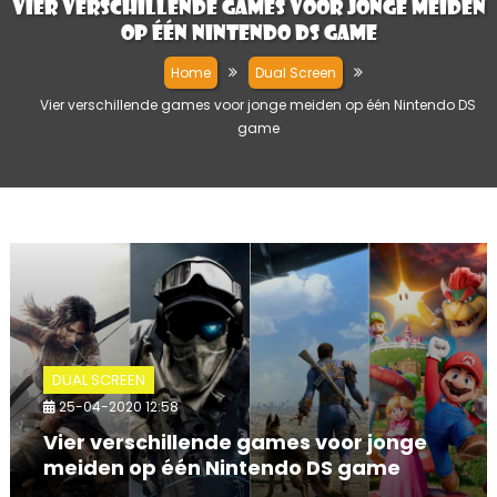
Vier verschillende games voor jonge meiden
op één Nintendo DS game
Home
Dual Screen
Vier verschillende games voor jonge meiden op één Nintendo DS
game
DUAL SCREEN
25-04-2020 12:58
Vier verschillende games voor jonge
meiden op één Nintendo DS game