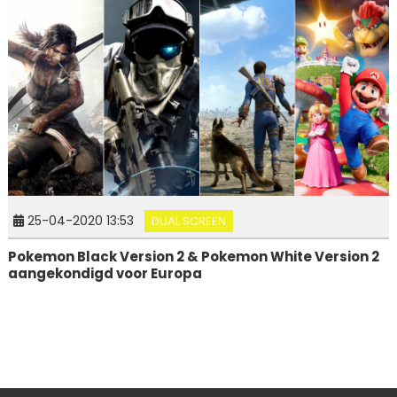
25-04-2020 13:53
DUAL SCREEN
Pokemon Black Version 2 & Pokemon White Version 2
aangekondigd voor Europa