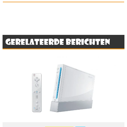
Gerelateerde berichten