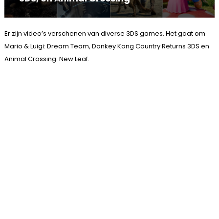
Er zijn video’s verschenen van diverse 3DS games. Het gaat om
Mario & Luigi: Dream Team, Donkey Kong Country Returns 3DS en
Animal Crossing: New Leaf.