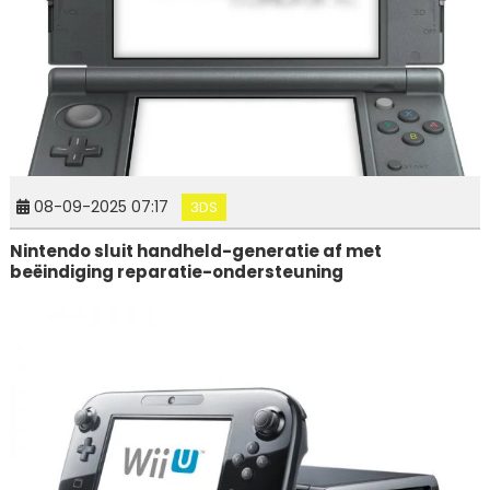
08-09-2025 07:17
3DS
Nintendo sluit handheld-generatie af met
beëindiging reparatie-ondersteuning