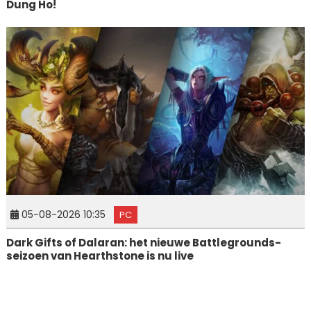
Dung Ho!
05-08-2026 10:35
PC
Dark Gifts of Dalaran: het nieuwe Battlegrounds-
seizoen van Hearthstone is nu live