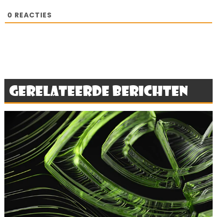
0
REACTIES
Gerelateerde berichten