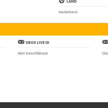
LAND
Nederland
XBOX LIVE ID
Niet beschikbaar
Dia