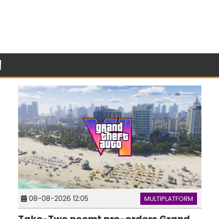
n
08-08-2026 12:05
MULTIPLATFORM