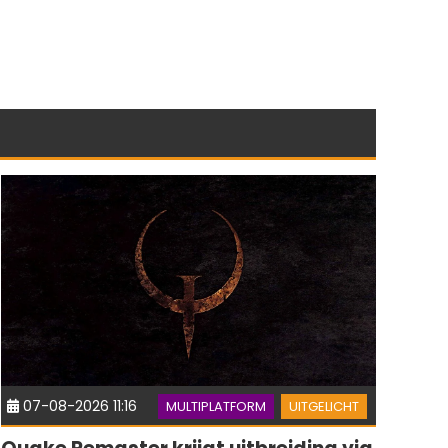
07-08-2026 11:16
MULTIPLATFORM
UITGELICHT