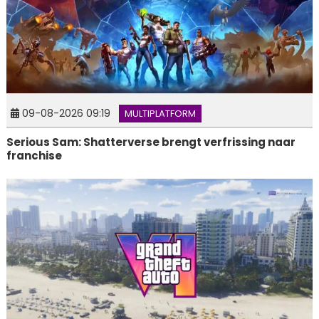
09-08-2026 09:19
MULTIPLATFORM
Serious Sam: Shatterverse brengt verfrissing naar
franchise