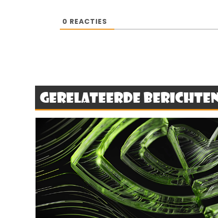
0
REACTIES
Gerelateerde berichte