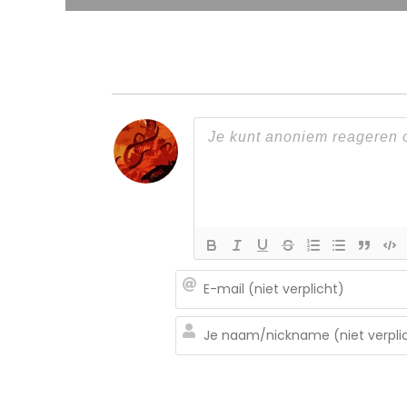
navigatie