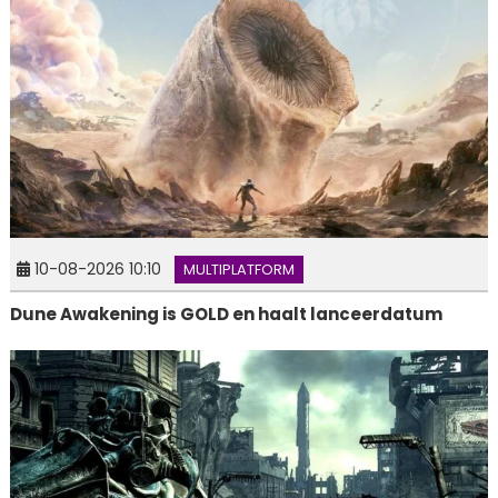
10-08-2026 10:10
MULTIPLATFORM
Dune Awakening is GOLD en haalt lanceerdatum