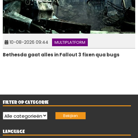
10-08-2026 09:44
MULTIPLATFORM
Bethesda gaat alles in Fallout 3 fixen qua bugs
FILTER OP CATEGORIE
LANGUAGE