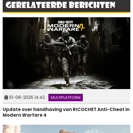
Gerelateerde berichten
10-08-2026 14:42
MULTIPLATFORM
Update over handhaving van RICOCHET Anti-Cheat in
Modern Warfare 4