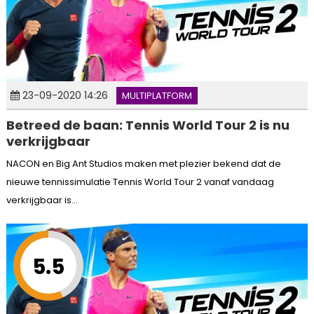
23-09-2020 14:26
MULTIPLATFORM
Betreed de baan: Tennis World Tour 2 is nu
verkrijgbaar
NACON en Big Ant Studios maken met plezier bekend dat de
nieuwe tennissimulatie Tennis World Tour 2 vanaf vandaag
verkrijgbaar is...
5.5