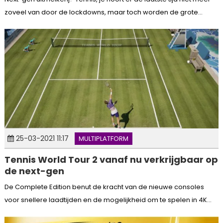
zoveel van door de lockdowns, maar toch worden de grote...
25-03-2021 11:17
MULTIPLATFORM
Tennis World Tour 2 vanaf nu verkrijgbaar op
de next-gen
De Complete Edition benut de kracht van de nieuwe consoles
voor snellere laadtijden en de mogelijkheid om te spelen in 4K...