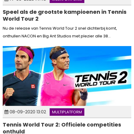
Speel als de grootste kampioenen in Tennis
World Tour 2
Nu de release van Tennis World Tour 2 snel dichterbij komt,
onthullen NACON en Big Ant Studios met plezier alle 38...
08-09-2020 13:02
MULTIPLATFORM
Tennis World Tour 2: Officiele competities
onthuld