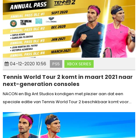
04-12-2020 10:56
PS5
XBOX SERIES
Tennis World Tour 2 komt in maart 2021 naar
next-generation consoles
NACON en Big Ant Studios kondigen met plezier aan dat een
speciale editie van Tennis World Tour 2 beschikbaar komt voor...