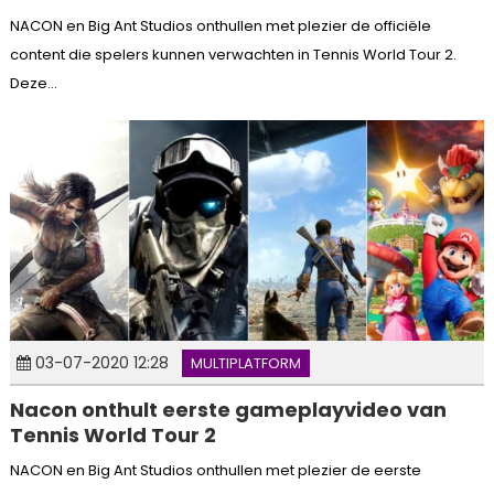
NACON en Big Ant Studios onthullen met plezier de officiële
content die spelers kunnen verwachten in Tennis World Tour 2.
Deze...
03-07-2020 12:28
MULTIPLATFORM
Nacon onthult eerste gameplayvideo van
Tennis World Tour 2
NACON en Big Ant Studios onthullen met plezier de eerste