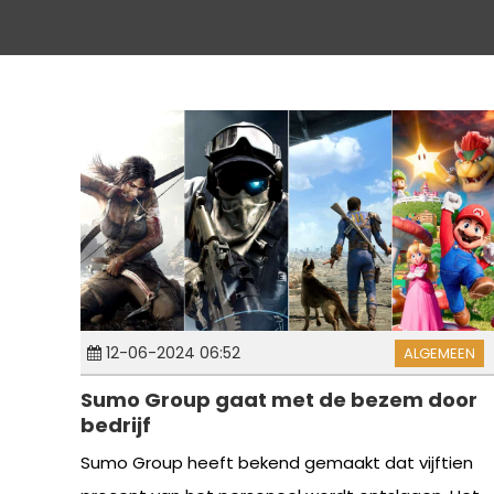
12-06-2024 06:52
ALGEMEEN
Sumo Group gaat met de bezem door
bedrijf
Sumo Group heeft bekend gemaakt dat vijftien