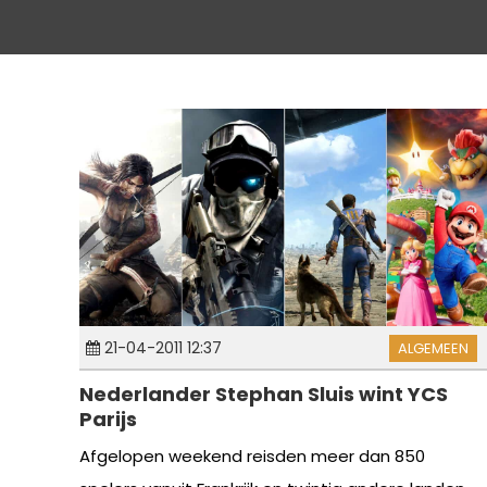
21-04-2011 12:37
ALGEMEEN
Nederlander Stephan Sluis wint YCS
Parijs
Afgelopen weekend reisden meer dan 850