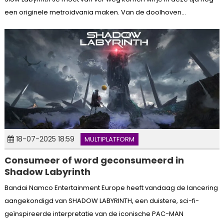
een originele metroidvania maken. Van de doolhoven...
18-07-2025 18:59
MULTIPLATFORM
Consumeer of word geconsumeerd in
Shadow Labyrinth
Bandai Namco Entertainment Europe heeft vandaag de lancering
aangekondigd van SHADOW LABYRINTH, een duistere, sci-fi-
geïnspireerde interpretatie van de iconische PAC-MAN