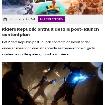
07-10-2021 00:54
MULTIPLATFORM
Riders Republic onthult details post-launch
contentplan
Het Riders Republic post-launch contentplan bevat onder
anderen meer dan drie uitgebreide seizoenen bomvol gratis
content voor alle spelers, alsook exclusieve...