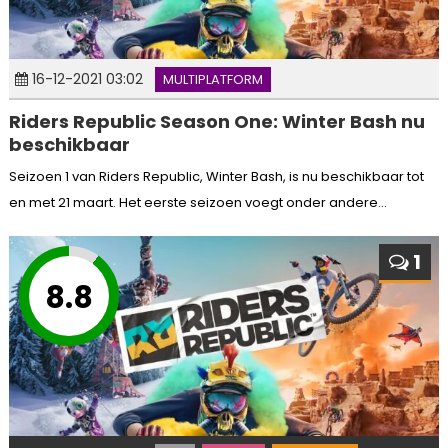
16-12-2021 03:02
MULTIPLATFORM
Riders Republic Season One: Winter Bash nu
beschikbaar
Seizoen 1 van Riders Republic, Winter Bash, is nu beschikbaar tot
en met 21 maart. Het eerste seizoen voegt onder andere...
1
8.8