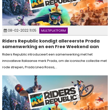
08-02-2022 11:05
MULTIPLATFORM
Riders Republic kondigt allereerste Prada
samenwerking en een Free Weekend aan
Riders Republic introduceert een samenwerking met het
innovatieve Italiaanse merk Prada, om de iconische collectie met
rode strepen, Prada Linea Rossa,...