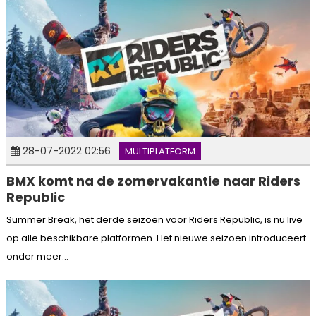
28-07-2022 02:56
MULTIPLATFORM
BMX komt na de zomervakantie naar Riders
Republic
Summer Break, het derde seizoen voor Riders Republic, is nu live
op alle beschikbare platformen. Het nieuwe seizoen introduceert
onder meer...