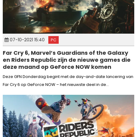
07-10-2021 15:40
PC
Far Cry 6, Marvel’s Guardians of the Galaxy
en Riders Republic zijn de nieuwe games die
deze maand op GeForce NOW komen
Deze GFN Donderdag begint met de day-and-date lancering van
Far Cry 6 op GeForce NOW – het nieuwste deel in de...