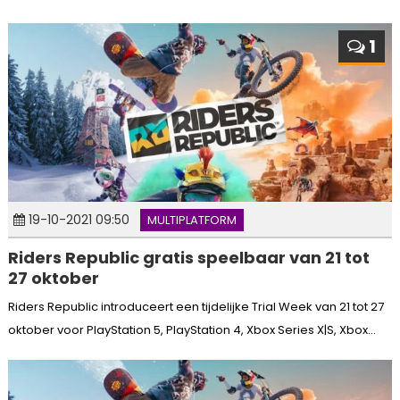
1
19-10-2021 09:50
MULTIPLATFORM
Riders Republic gratis speelbaar van 21 tot
27 oktober
Riders Republic introduceert een tijdelijke Trial Week van 21 tot 27
oktober voor PlayStation 5, PlayStation 4, Xbox Series X|S, Xbox...