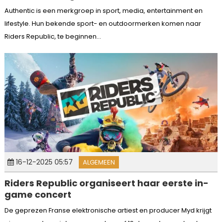
Authentic is een merkgroep in sport, media, entertainment en
lifestyle. Hun bekende sport- en outdoormerken komen naar
Riders Republic, te beginnen...
16-12-2025 05:57
ALGEMEEN
Riders Republic organiseert haar eerste in-
game concert
De geprezen Franse elektronische artiest en producer Myd krijgt