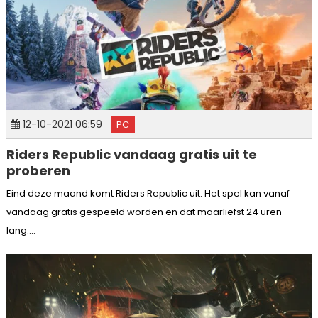
12-10-2021 06:59
PC
Riders Republic vandaag gratis uit te
proberen
Eind deze maand komt Riders Republic uit. Het spel kan vanaf
vandaag gratis gespeeld worden en dat maarliefst 24 uren
lang....