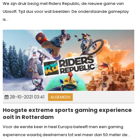
We zijn druk bezig met Riders Republic, de nieuwe game van
Ubisoft. Tijd dus voor wat beelden. De onderstaande gameplay
is...
28-10-2021 03:41
ALGEMEEN
Hoogste extreme sports gaming experience
ooit in Rotterdam
Voor de eerste keer in heel Europa beleeft men een gaming
experience waarbij deelnemers tot wel meer dan 50 meter de...