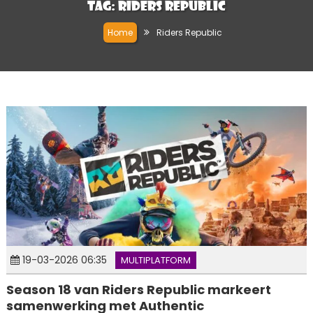
Tag:
Riders Republic
Home
Riders Republic
19-03-2026 06:35
MULTIPLATFORM
Season 18 van Riders Republic markeert
samenwerking met Authentic