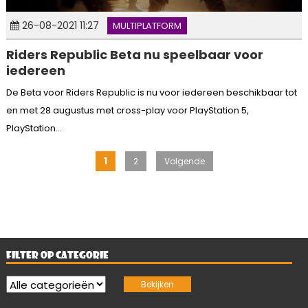
26-08-2021 11:27
MULTIPLATFORM
Riders Republic Beta nu speelbaar voor
iedereen
De Beta voor Riders Republic is nu voor iedereen beschikbaar tot
en met 28 augustus met cross-play voor PlayStation 5,
PlayStation...
Berichten
1
2
Volgende
paginering
FILTER OP CATEGORIE