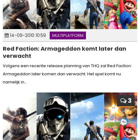
14-09-2010 10:59
MULTIPLATFORM
Red Faction: Armageddon komt later dan
verwacht
Volgens een recente release planning van THQ zal Red Faction:
Armageddon later komen dan verwacht. Het spel komt nu
namelijk in...
3