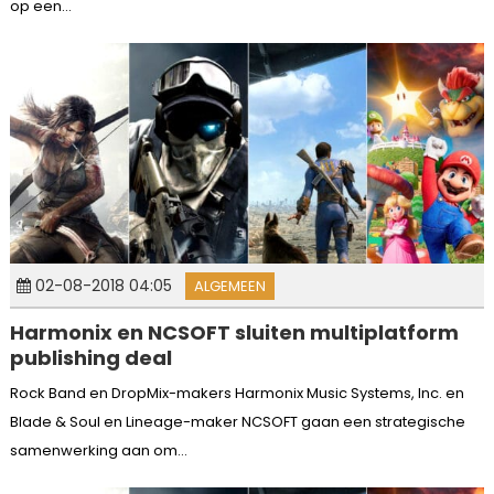
op een...
02-08-2018 04:05
ALGEMEEN
Harmonix en NCSOFT sluiten multiplatform
publishing deal
Rock Band en DropMix-makers Harmonix Music Systems, Inc. en
Blade & Soul en Lineage-maker NCSOFT gaan een strategische
samenwerking aan om...