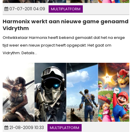
07-07-2011 04:09
MULTIPLATFORM
Harmonix werkt aan nieuwe game genaamd
Vidrythm
Ontwikkelaar Harmonix heeft bekend gemaakt dat het na enige
tijd weer een nieuw project heeft opgepakt. Het gaat om
Vidrythm. Details...
21-08-2009 10:33
MULTIPLATFORM