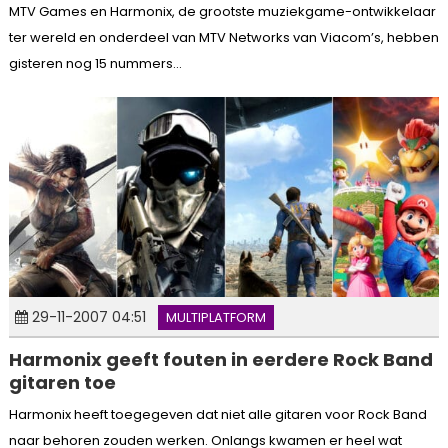
MTV Games en Harmonix, de grootste muziekgame-ontwikkelaar
ter wereld en onderdeel van MTV Networks van Viacom’s, hebben
gisteren nog 15 nummers...
29-11-2007 04:51
MULTIPLATFORM
Harmonix geeft fouten in eerdere Rock Band
gitaren toe
Harmonix heeft toegegeven dat niet alle gitaren voor Rock Band
naar behoren zouden werken. Onlangs kwamen er heel wat