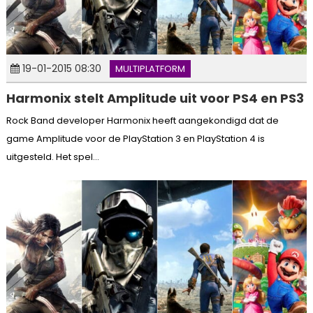
19-01-2015 08:30
MULTIPLATFORM
Harmonix stelt Amplitude uit voor PS4 en PS3
Rock Band developer Harmonix heeft aangekondigd dat de
game Amplitude voor de PlayStation 3 en PlayStation 4 is
uitgesteld. Het spel...