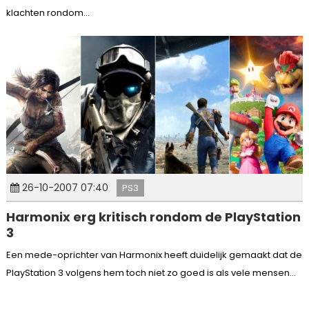
klachten rondom...
26-10-2007 07:40
PS3
Harmonix erg kritisch rondom de PlayStation
3
Een mede-oprichter van Harmonix heeft duidelijk gemaakt dat de
PlayStation 3 volgens hem toch niet zo goed is als vele mensen...