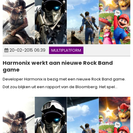
20-02-2015 06:39
MULTIPLATFORM
Harmonix werkt aan nieuwe Rock Band
game
Developer Harmonix is bezig met een nieuwe Rock Band game.
Dat zou blijken uit een rapport van de Bloomberg. Het spel...