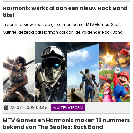
Harmonix werkt al aan een nieuw Rock Band
titel
In een interview heeft de grote man achter MTV Games, Scott
Guthrie, gezegd dat Harmonix al aan ‘de volgende’ Rock Band...
22-07-2009 03:48
MULTIPLATFORM
MTV Games en Harmonix maken 15 nummers
bekend van The Beatles: Rock Band