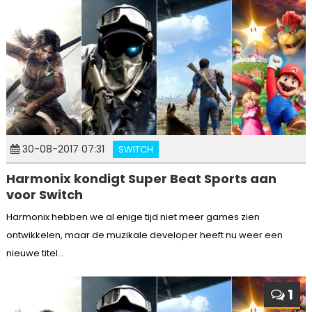
30-08-2017 07:31
SWITCH
Harmonix kondigt Super Beat Sports aan
voor Switch
Harmonix hebben we al enige tijd niet meer games zien
ontwikkelen, maar de muzikale developer heeft nu weer een
nieuwe titel...
1