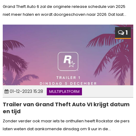
Grand Theft Auto 6 zal de originele release schedule van 2025
niet meer halen en wordt doorgeschoven naar 2026. Dat laat...
1
01-12-2023 15:28
MULTIPLATFORM
Trailer van Grand Theft Auto VI krijgt datum
en tijd
Zonder verder ook maar iets te onthullen heeft Rockstar de pers
laten weten dat aankomende dinsdag om 9 uur in de...