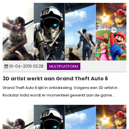
19-04-2019 03:28
MULTIPLATFORM
3D artist werkt aan Grand Theft Auto 6
Grand Theft Auto 6 lijkt in ontwikkeling. Volgens een 3D artist in
Rockstar India wordt er momenteel gewerkt aan de game....