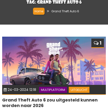
Tag:
Grand Theft Auto 6
Home
Grand Theft Auto 6
1
24-03-2024 12:18
MULTIPLATFORM
UITGELICHT
Grand Theft Auto 6 zou uitgesteld kunnen
worden naar 2026