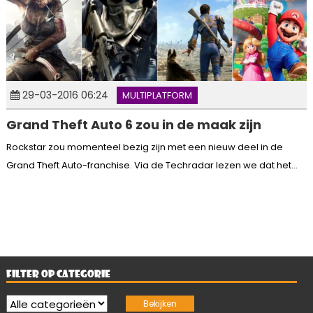
29-03-2016 06:24
MULTIPLATFORM
Grand Theft Auto 6 zou in de maak zijn
Rockstar zou momenteel bezig zijn met een nieuw deel in de
Grand Theft Auto-franchise. Via de Techradar lezen we dat het...
FILTER OP CATEGORIE