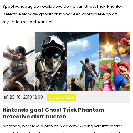
Speel vandaag een exclusieve demo van Ghost Trick: Phantom
Detective via www.ghosttrick.nl voor een voorproefje op dit
mysterieuze spel. Aan het...
29-10-2010 12:00
DUAL SCREEN
Nintendo gaat Ghost Trick Phantom
Detective distribueren
Nintendo, wereldwijd pionier in de ontwikkeling van interactief