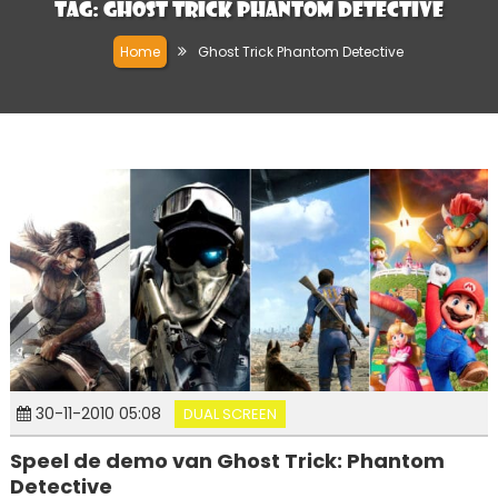
Tag:
Ghost Trick Phantom Detective
Home
Ghost Trick Phantom Detective
30-11-2010 05:08
DUAL SCREEN
Speel de demo van Ghost Trick: Phantom
Detective