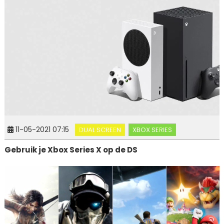
11-05-2021 07:15
DUAL SCREEN
XBOX SERIES
Gebruik je Xbox Series X op de DS