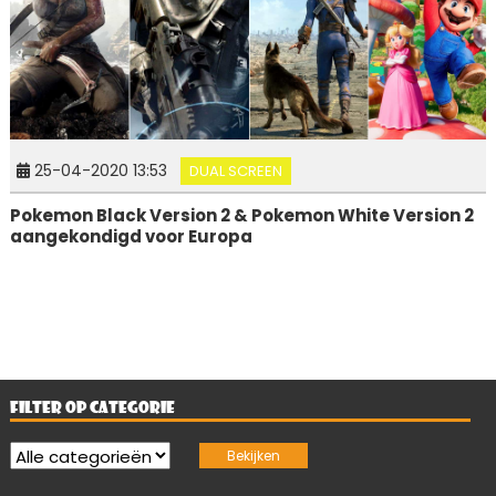
25-04-2020 13:53
DUAL SCREEN
Pokemon Black Version 2 & Pokemon White Version 2
aangekondigd voor Europa
FILTER OP CATEGORIE